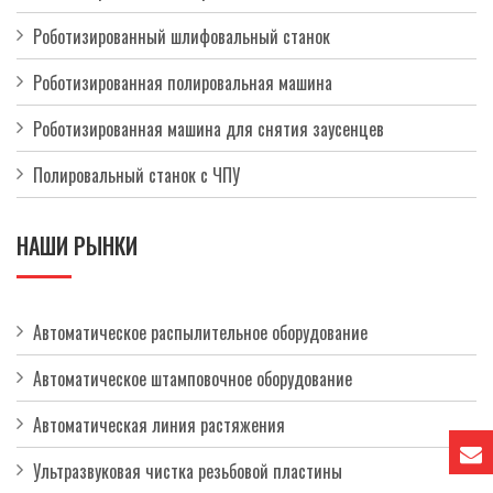
Роботизированный шлифовальный станок
Роботизированная полировальная машина
Роботизированная машина для снятия заусенцев
Полировальный станок с ЧПУ
НАШИ РЫНКИ
Автоматическое распылительное оборудование
Автоматическое штамповочное оборудование
Автоматическая линия растяжения
Ультразвуковая чистка резьбовой пластины