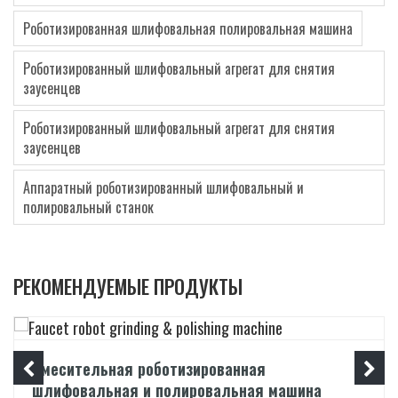
Роботизированная шлифовальная полировальная машина
Роботизированный шлифовальный агрегат для снятия
заусенцев
Роботизированный шлифовальный агрегат для снятия
заусенцев
Аппаратный роботизированный шлифовальный и
полировальный станок
РЕКОМЕНДУЕМЫЕ ПРОДУКТЫ
Смесительная роботизированная
шлифовальная и полировальная машина