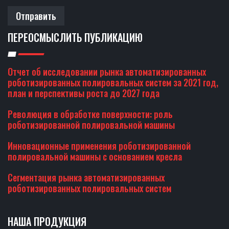
Отправить
ПЕРЕОСМЫСЛИТЬ ПУБЛИКАЦИЮ
Отчет об исследовании рынка автоматизированных
роботизированных полировальных систем за 2021 год,
план и перспективы роста до 2027 года
Революция в обработке поверхности: роль
роботизированной полировальной машины
Инновационные применения роботизированной
полировальной машины с основанием кресла
Сегментация рынка автоматизированных
роботизированных полировальных систем
НАША ПРОДУКЦИЯ