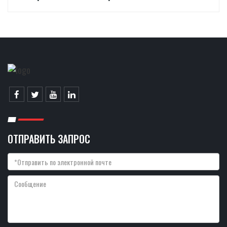
ОТПРАВИТЬ ЗАПРОС