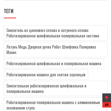
ТЕГИ
Смеситель из цинкового сплава и латунного сплава
Роботизированная шлифовальная полировальная система
Латунь Медь Дверная ручка Робот Шлифовка Полировка
Махин
Роботизированная шлифовальная и полировальная машина
Роботизированная машина для снятия заусенцев
Смесительная роботизированная шлифовальная и
полировальная машина
Роботизированная полировальная машина с алюминиевым
основанием стула