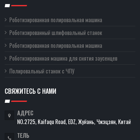
Роботизированная полировальная машина
Роботизированный шлифовальный станок
Роботизированная полировальная машина
Роботизированная машина для снятия заусенцев
Полировальный станок с ЧПУ
СВЯЖИТЕСЬ С НАМИ
АДРЕС
NO.2725, Kaifaqu Road, EDZ, Жуйань, Чжэцзян, Китай
ТЕЛЬ