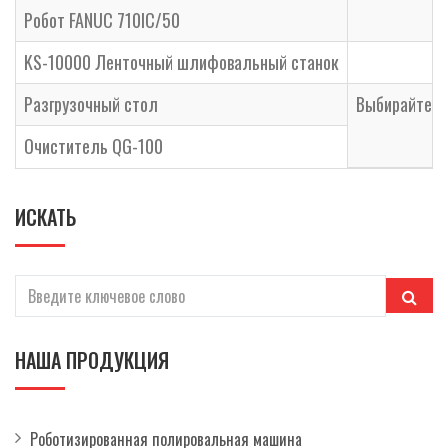
Робот FANUC 710IC/50
KS-10000 Ленточный шлифовальный станок
Разгрузочный стол
Выбирайте в
Очиститель QG-100
ИСКАТЬ
НАША ПРОДУКЦИЯ
Роботизированная полировальная машина