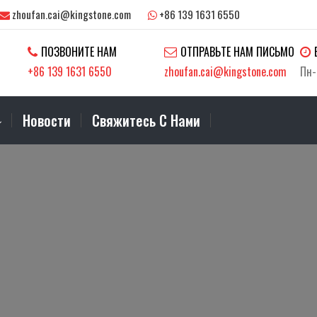
zhoufan.cai@kingstone.com
+86 139 1631 6550
ПОЗВОНИТЕ НАМ
ОТПРАВЬТЕ НАМ ПИСЬМО
+86 139 1631 6550
zhoufan.cai@kingstone.com
Пн-
Новости
Свяжитесь С Нами