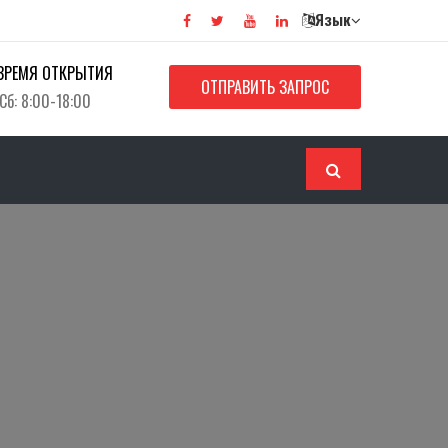
Язык
ВРЕМЯ ОТКРЫТИЯ
ОТПРАВИТЬ ЗАПРОС
Сб: 8:00-18:00