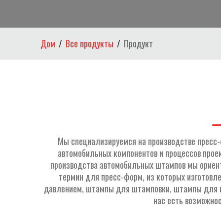
Дом
Все продукты
Продукт
Мы специализируемся на производстве пресс-
автомобильных компонентов и процессов проек
производства автомобильных штампов мы ориен
термин для пресс-форм, из которых изготовл
давлением, штампы для штамповки, штампы для ко
нас есть возможнос