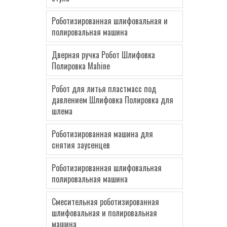
Роботизированная шлифовальная и
полировальная машина
Дверная ручка Робот Шлифовка
Полировка Mahine
Робот для литья пластмасс под
давлением Шлифовка Полировка для
шлема
Роботизированная машина для
снятия заусенцев
Роботизированная шлифовальная
полировальная машина
Смесительная роботизированная
шлифовальная и полировальная
машина